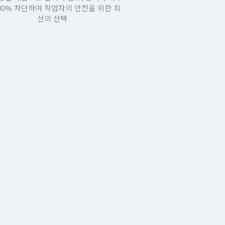
100% 차단하여 작업자의 안전을 위한 최
선의 선택