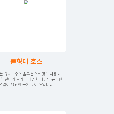
롤형태 호스
는 유지보수의 솔루션으로 많이 사용되
특히 길이가 길거나 다양한 외경의 유연한
연결이 필요한 곳에 많이 쓰입니다.