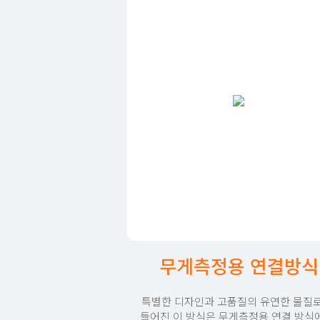
무게측정용 연결방식
특별한 디자인과 고품질의 유연한 물질로
들어진 이 방식은 무게측정용 연결 방식