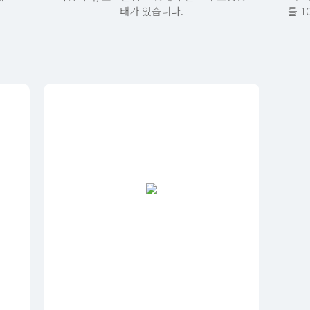
태가 있습니다.
를 