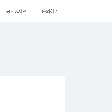
공지&자료
문의하기