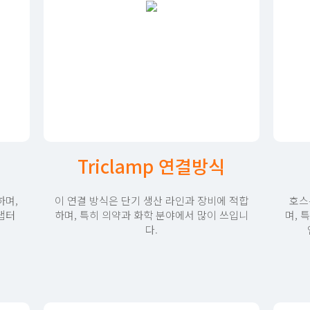
Triclamp 연결방식
하며,
이 연결 방식은 단기 생산 라인과 장비에 적합
호스
댑터
하며, 특히 의약과 화학 분야에서 많이 쓰입니
며, 
다.