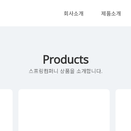
회사소개
제품소개
Products
스프링컴퍼니 상품을 소개합니다.